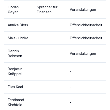
Florian
Sprecher für
Veranstaltungen
Geyer
Finanzen
Annika Diers
Öffentlichkeitsarbeit
Maja Juhnke
Öffentlichkeitsarbeit
Dennis
Veranstaltungen
Behnsen
Benjamin
-
Knöppel
Elias Kaal
-
Ferdinand
-
Kirchfeld