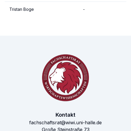
Tristan Boge
-
Kontakt
fachschaftsrat@wiwi.uni-halle.de
Große Steinstraße 73