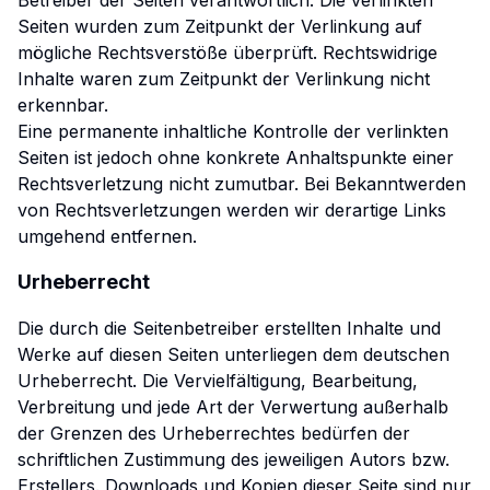
Betreiber der Seiten verantwortlich. Die verlinkten
Seiten wurden zum Zeitpunkt der Verlinkung auf
mögliche Rechtsverstöße überprüft. Rechtswidrige
Inhalte waren zum Zeitpunkt der Verlinkung nicht
erkennbar.
Eine permanente inhaltliche Kontrolle der verlinkten
Seiten ist jedoch ohne konkrete Anhaltspunkte einer
Rechtsverletzung nicht zumutbar. Bei Bekanntwerden
von Rechtsverletzungen werden wir derartige Links
umgehend entfernen.
Urheberrecht
Die durch die Seitenbetreiber erstellten Inhalte und
Werke auf diesen Seiten unterliegen dem deutschen
Urheberrecht. Die Vervielfältigung, Bearbeitung,
Verbreitung und jede Art der Verwertung außerhalb
der Grenzen des Urheberrechtes bedürfen der
schriftlichen Zustimmung des jeweiligen Autors bzw.
Erstellers. Downloads und Kopien dieser Seite sind nur