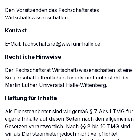
Den Vorsitzenden des Fachschaftsrates
Wirtschaftswissenschaften
Kontakt
E-Mail: fachschaftsrat@wiwi.uni-halle.de
Rechtliche Hinweise
Der Fachschaftsrat Wirtschaftswissenschaften ist eine
Körperschaft öffentlichen Rechts und untersteht der
Martin Luther Universität Halle-Wittenberg.
Haftung für Inhalte
Als Diensteanbieter sind wir gemäß § 7 Abs.1 TMG für
eigene Inhalte auf diesen Seiten nach den allgemeinen
Gesetzen verantwortlich. Nach §§ 8 bis 10 TMG sind
wir als Diensteanbieter jedoch nicht verpflichtet,