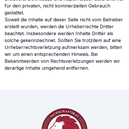
für den privaten, nicht kommerziellen Gebrauch
gestattet.
Soweit die Inhalte auf dieser Seite nicht vom Betreiber
erstellt wurden, werden die Urheberrechte Dritter
beachtet. Insbesondere werden Inhalte Dritter als
solche gekennzeichnet. Sollten Sie trotzdem auf eine
Urheberrechtsverletzung aufmerksam werden, bitten
wir um einen entsprechenden Hinweis. Bei
Bekanntwerden von Rechtsverletzungen werden wir
derartige Inhalte umgehend entfernen.