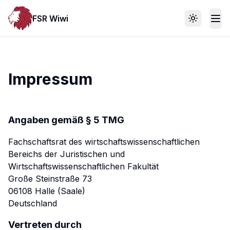
FSR Wiwi
Toggle th
Impressum
Angaben gemäß § 5 TMG
Fachschaftsrat des wirtschaftswissenschaftlichen
Bereichs der Juristischen und
Wirtschaftswissenschaftlichen Fakultät
Große Steinstraße 73
06108 Halle (Saale)
Deutschland
Vertreten durch