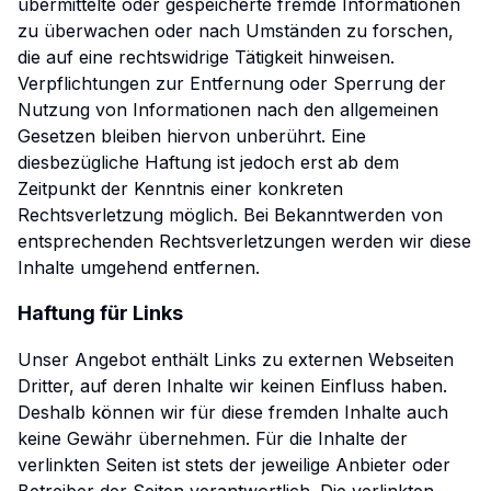
übermittelte oder gespeicherte fremde Informationen
zu überwachen oder nach Umständen zu forschen,
die auf eine rechtswidrige Tätigkeit hinweisen.
Verpflichtungen zur Entfernung oder Sperrung der
Nutzung von Informationen nach den allgemeinen
Gesetzen bleiben hiervon unberührt. Eine
diesbezügliche Haftung ist jedoch erst ab dem
Zeitpunkt der Kenntnis einer konkreten
Rechtsverletzung möglich. Bei Bekanntwerden von
entsprechenden Rechtsverletzungen werden wir diese
Inhalte umgehend entfernen.
Haftung für Links
Unser Angebot enthält Links zu externen Webseiten
Dritter, auf deren Inhalte wir keinen Einfluss haben.
Deshalb können wir für diese fremden Inhalte auch
keine Gewähr übernehmen. Für die Inhalte der
verlinkten Seiten ist stets der jeweilige Anbieter oder