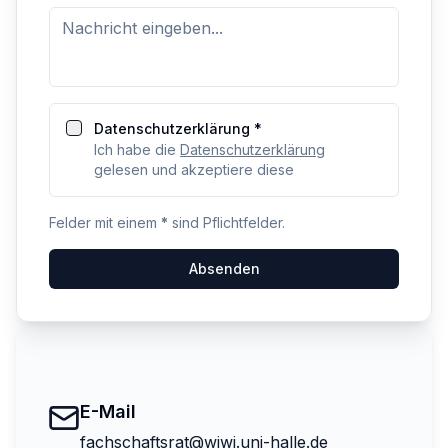
Datenschutzerklärung *
Ich habe die
Datenschutzerklärung
gelesen und akzeptiere diese
Felder mit einem
*
sind Pflichtfelder.
Absenden
E-Mail
fachschaftsrat@wiwi.uni-halle.de