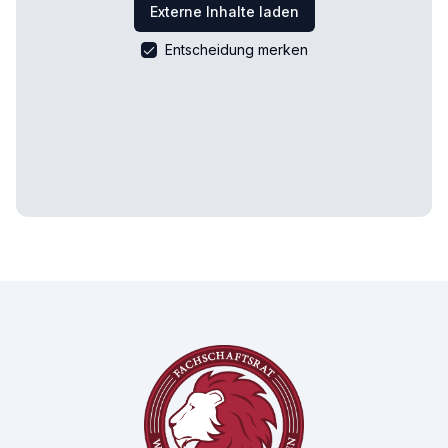
Externe Inhalte laden
Entscheidung merken