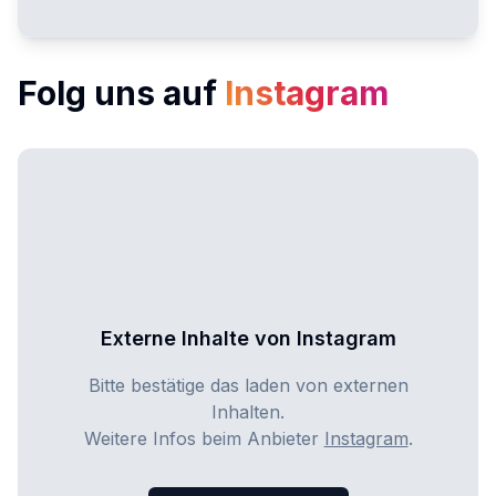
Folg uns auf
Instagram
Externe Inhalte von
Instagram
Bitte bestätige das laden von externen
Inhalten.
Weitere Infos beim Anbieter
Instagram
.