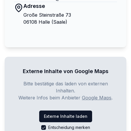
Adresse
Große Steinstraße 73
06108 Halle (Saale)
Externe Inhalte von
Google Maps
Bitte bestätige das laden von externen
Inhalten.
Weitere Infos beim Anbieter
Google Maps
.
Externe Inhalte laden
Entscheidung merken