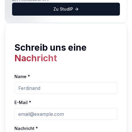
Zu StudIP
Schreib uns eine
Nachricht
Name *
E-Mail *
Nachricht *