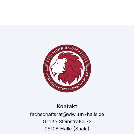
Kontakt
fachschaftsrat@wiwi.uni-halle.de
Große Steinstraße 73
06108 Halle (Saale)