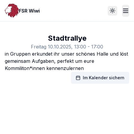
FSR Wiwi
Toggle th
Stadtrallye
Freitag 10.10.2025, 13:00 - 17:00
in Gruppen erkundet ihr unser schönes Halle und löst
gemeinsam Aufgaben, perfekt um eure
Kommiliton*innen kennenzulernen
Im Kalender sichern