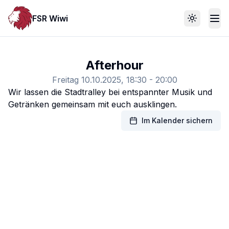
FSR Wiwi
Toggle th
Afterhour
Freitag 10.10.2025, 18:30 - 20:00
Wir lassen die Stadtralley bei entspannter Musik und
Getränken gemeinsam mit euch ausklingen.
Im Kalender sichern